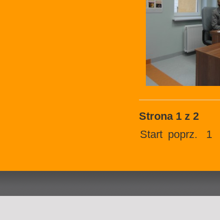
Strona 1 z 2
Start
poprz.
1